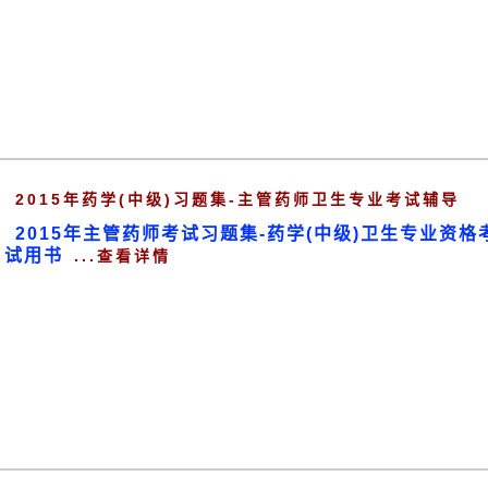
2015年药学(中级)习题集-主管药师卫生专业考试辅导
2015年主管药师考试习题集-药学(中级)卫生专业资格
试用书
...查看详情