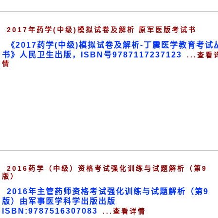
2017年药学(中级)模拟试卷及解析 原军医版考试书
《2017药学(中级)模拟试卷及解析-丁震医学教育考试
书》人民卫生出版，ISBN号9787117237123
...查看
情
2016药学（中级）资格考试强化训练与试题解析（第9
版）
2016年主管药师资格考试强化训练与试题解析（第9
版）由军事医学科学出版出版
ISBN:9787516307083
...查看详情