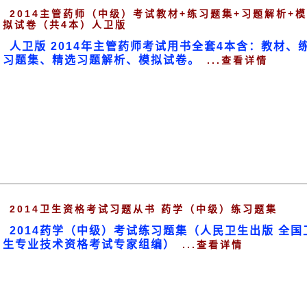
2014主管药师（中级）考试教材+练习题集+习题解析+模
拟试卷（共4本）人卫版
人卫版 2014年主管药师考试用书全套4本含：教材、
习题集、精选习题解析、模拟试卷。
...查看详情
2014卫生资格考试习题从书 药学（中级）练习题集
2014药学（中级）考试练习题集（人民卫生出版 全国
生专业技术资格考试专家组编）
...查看详情