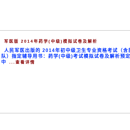
军医版 2014年药学(中级)模拟试卷及解析
人民军医出版的 2014年初中级卫生专业资格考试（含
队）指定辅导用书：药学(中级)考试模拟试卷及解析预
中
...查看详情