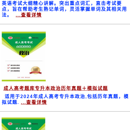
英语考试大纲精心讲解。突出重点词汇，直击考试要
点，旨在帮助考生熟记单词，灵活掌握单词及其相关用
法。
...查看详情
成人高考题库专升本政治历年真题＋模拟试题
适用于2024年成人高考专升本政治,包括历年真题，模
拟试题.
...查看详情