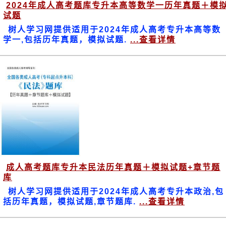
2024年成人高考题库专升本高等数学一历年真题＋模
试题
树人学习网提供适用于2024年成人高考专升本高等数
学一,包括历年真题，模拟试题.
...查看详情
成人高考题库专升本民法历年真题＋模拟试题+章节题
库
树人学习网提供适用于2024年成人高考专升本政治,包
括历年真题，模拟试题,章节题库.
...查看详情