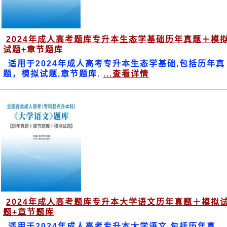
2024年成人高考题库专升本生态学基础历年真题＋模
试题+章节题库
适用于2024年成人高考专升本生态学基础,包括历年真
题，模拟试题,章节题库.
...查看详情
2024年成人高考题库专升本大学语文历年真题＋模拟
题+章节题库
适用于2024年成人高考专升本大学语文,包括历年真