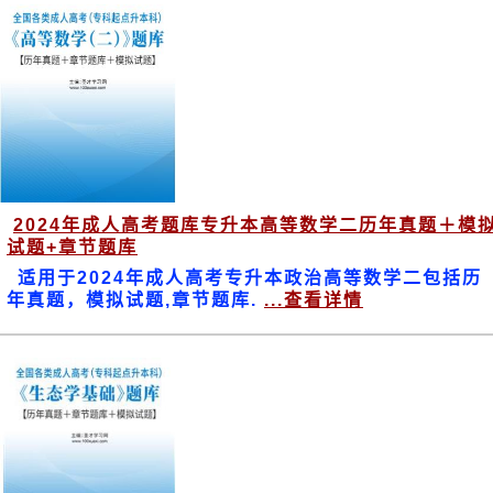
2024年成人高考题库专升本高等数学二历年真题＋模
试题+章节题库
适用于2024年成人高考专升本政治高等数学二包括历
年真题，模拟试题,章节题库.
...查看详情