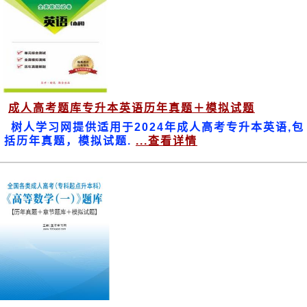
成人高考题库专升本英语历年真题＋模拟试题
树人学习网提供适用于2024年成人高考专升本英语,包
括历年真题，模拟试题.
...查看详情