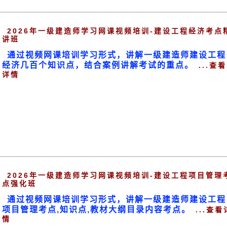
2026年一级建造师学习网课视频培训-建设工程经济考点
讲班
通过视频网课培训学习形式，讲解一级建造师建设工程
经济几百个知识点，结合案例讲解考试的重点。
...查看
详情
2026年一级建造师学习网课视频培训-建设工程项目管理
点强化班
通过视频网课培训学习形式，讲解一级建造师建设工程
项目管理考点,知识点,教材大纲目录内容考点。
...查看
情