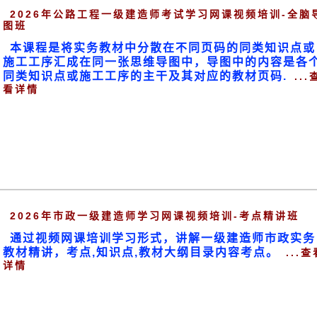
2026年公路工程一级建造师考试学习网课视频培训-全脑
图班
本课程是将实务教材中分散在不同页码的同类知识点或
施工工序汇成在同一张思维导图中，导图中的内容是各
同类知识点或施工工序的主干及其对应的教材页码.
...
看详情
2026年市政一级建造师学习网课视频培训-考点精讲班
通过视频网课培训学习形式，讲解一级建造师市政实务
教材精讲，考点,知识点,教材大纲目录内容考点。
...查
详情