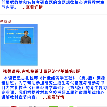
们根据教材和名校考研真题的命题规律精心讲解教材章
节内容。
...查看详情
经济类
视频课程:古扎拉蒂计量经济学基础第5版
本课程是古扎拉蒂《计量经济学基础》（第5版）网授
精讲班，为了帮助参加研究生招生考试指定考研参考书
目为古扎拉蒂《计量经济学基础》（第5版）的考生复
专业课，我们根据教材和名校考研真题的命题规律精心
讲解教材章节内容。
...查看详情