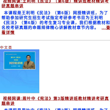
视频网课:王利明《民法》（第6版）精讲班教材精讲考
研真题串讲
本课程是王利明《民法》（第6版）网授精讲班，为了
帮助参加研究生招生考试指定考研参考书目为王利明
《民法》（第6版）的考生复习专业课，我们根据教材
名校考研真题的命题规律精心讲解教材章节内容。
...
看详情
中文类
视频网课:周叶中《宪法》第3版精讲班教材精讲考研真
题串讲