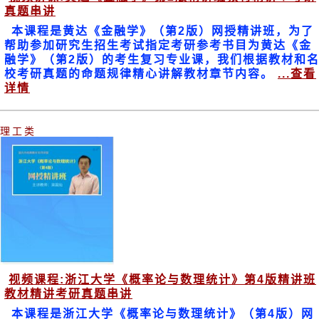
真题串讲
本课程是黄达《金融学》（第2版）网授精讲班，为了
帮助参加研究生招生考试指定考研参考书目为黄达《金
融学》（第2版）的考生复习专业课，我们根据教材和
校考研真题的命题规律精心讲解教材章节内容。
...查看
详情
理工类
视频课程:浙江大学《概率论与数理统计》第4版精讲班
教材精讲考研真题串讲
本课程是浙江大学《概率论与数理统计》（第4版）网