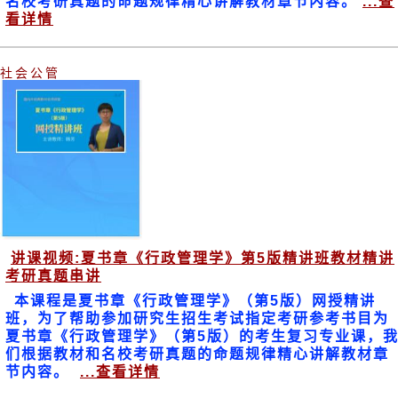
名校考研真题的命题规律精心讲解教材章节内容。
...查
看详情
社会公管
讲课视频:夏书章《行政管理学》第5版精讲班教材精讲
考研真题串讲
本课程是夏书章《行政管理学》（第5版）网授精讲
班，为了帮助参加研究生招生考试指定考研参考书目为
夏书章《行政管理学》（第5版）的考生复习专业课，
们根据教材和名校考研真题的命题规律精心讲解教材章
节内容。
...查看详情