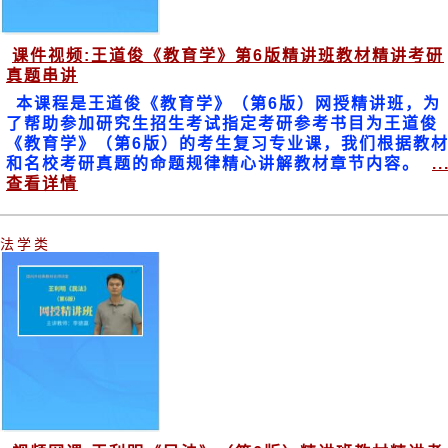
课件视频:王道俊《教育学》第6版精讲班教材精讲考研
真题串讲
本课程是王道俊《教育学》（第6版）网授精讲班，为
了帮助参加研究生招生考试指定考研参考书目为王道俊
《教育学》（第6版）的考生复习专业课，我们根据教
和名校考研真题的命题规律精心讲解教材章节内容。
..
查看详情
法学类