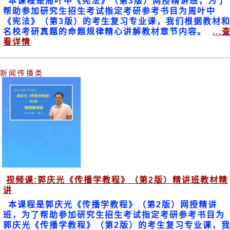
本课程是周叶中《宪法》（第3版）网授精讲班，为了
帮助参加研究生招生考试指定考研参考书目为周叶中
《宪法》（第3版）的考生复习专业课，我们根据教材
名校考研真题的命题规律精心讲解教材章节内容。
...
看详情
新闻传播类
视频课:郭庆光《传播学教程》（第2版）精讲班教材精
讲
本课程是郭庆光《传播学教程》（第2版）网授精讲
班，为了帮助参加研究生招生考试指定考研参考书目为
郭庆光《传播学教程》（第2版）的考生复习专业课，