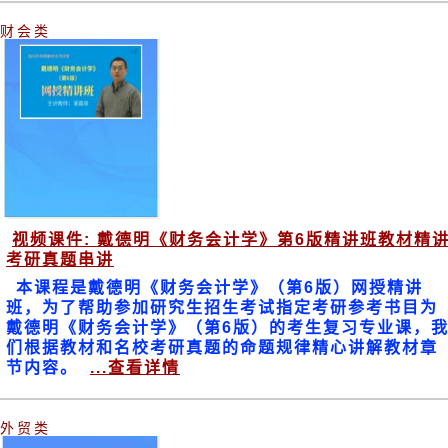
财会类
视频课件: 戴德明《财务会计学》第6版精讲班教材精
考研真题串讲
本课程是戴德明《财务会计学》（第6版）网授精讲
班，为了帮助参加研究生招生考试指定考研参考书目为
戴德明《财务会计学》（第6版）的考生复习专业课，
们根据教材和名校考研真题的命题规律精心讲解教材章
节内容。
...查看详情
外贸类