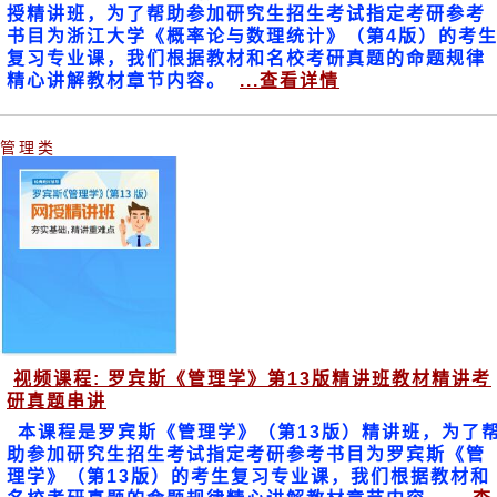
授精讲班，为了帮助参加研究生招生考试指定考研参考
书目为浙江大学《概率论与数理统计》（第4版）的考
复习专业课，我们根据教材和名校考研真题的命题规律
精心讲解教材章节内容。
...查看详情
管理类
视频课程: 罗宾斯《管理学》第13版精讲班教材精讲考
研真题串讲
本课程是罗宾斯《管理学》（第13版）精讲班，为了
助参加研究生招生考试指定考研参考书目为罗宾斯《管
理学》（第13版）的考生复习专业课，我们根据教材和